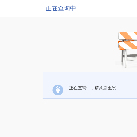
正在查询中
正在查询中，请刷新重试