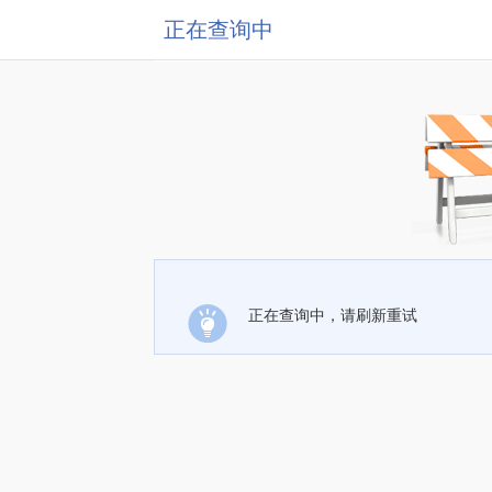
正在查询中
正在查询中，请刷新重试