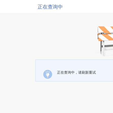
正在查询中
正在查询中，请刷新重试