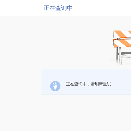
正在查询中
正在查询中，请刷新重试