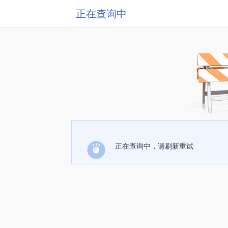
正在查询中
正在查询中，请刷新重试