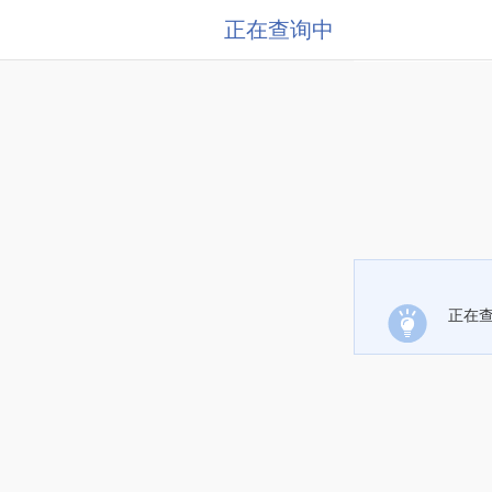
正在查询中
正在