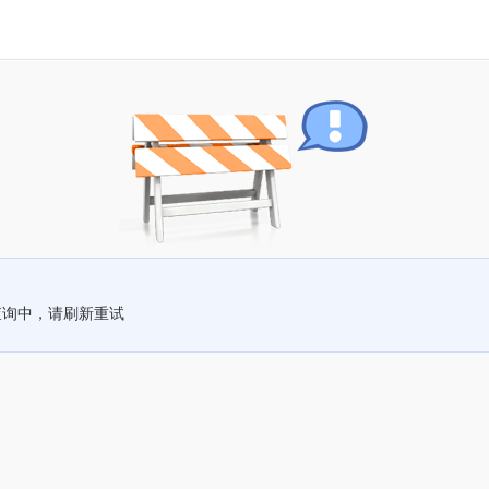
查询中，请刷新重试