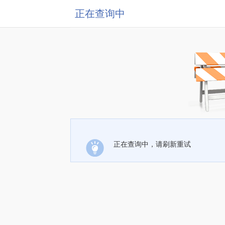
正在查询中
正在查询中，请刷新重试