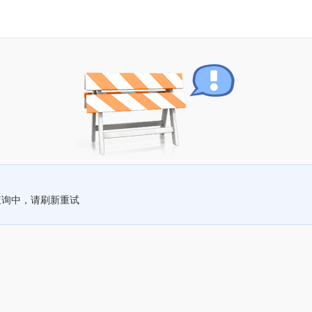
查询中，请刷新重试