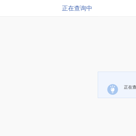
正在查询中
正在